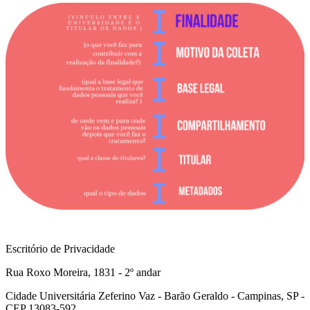
Escritório de Privacidade
Rua Roxo Moreira, 1831 - 2º andar
Cidade Universitária Zeferino Vaz - Barão Geraldo - Campinas, SP -
CEP 13083-592