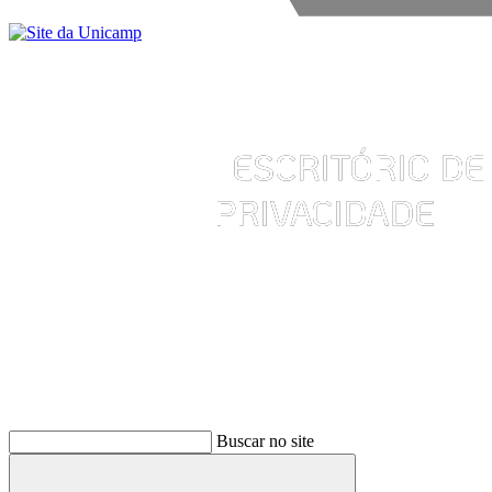
Buscar
Buscar no site