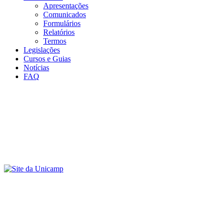
Apresentações
Comunicados
Formulários
Relatórios
Termos
Legislações
Cursos e Guias
Notícias
FAQ
Menu