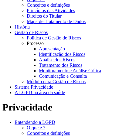
Conceitos e definições
Princípios das Atividades
Direitos do Titular
Mapa de Tratamento de Dados
História
Gestão de Riscos
Política de Gestão de Riscos
Processo
Apresentação
Identificação dos Riscos
Análise dos Riscos
Tratamento dos Riscos
Monitoramento e Análise Crítica
Comunicação e Consulta
Módulo para Gestão de Riscos
Sistema Privacidade
A LGPD na área da saúde
Privacidade
Entendendo a LGPD
O que é ?
Conceitos e definições