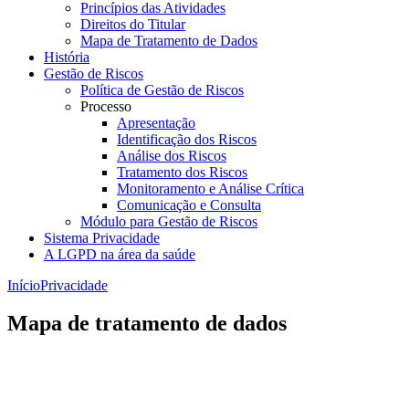
Princípios das Atividades
Direitos do Titular
Mapa de Tratamento de Dados
História
Gestão de Riscos
Política de Gestão de Riscos
Processo
Apresentação
Identificação dos Riscos
Análise dos Riscos
Tratamento dos Riscos
Monitoramento e Análise Crítica
Comunicação e Consulta
Módulo para Gestão de Riscos
Sistema Privacidade
A LGPD na área da saúde
Início
Privacidade
Mapa de tratamento de dados