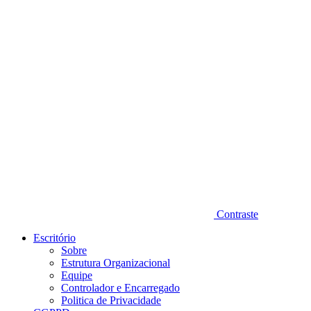
Diminuir fonte
Contraste
Escritório
Sobre
Estrutura Organizacional
Equipe
Controlador e Encarregado
Politica de Privacidade