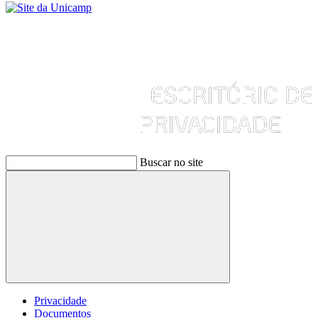
Buscar no site
Buscar
Privacidade
Documentos