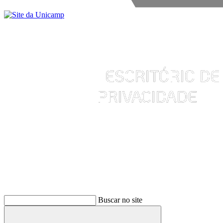
Buscar
Buscar no site