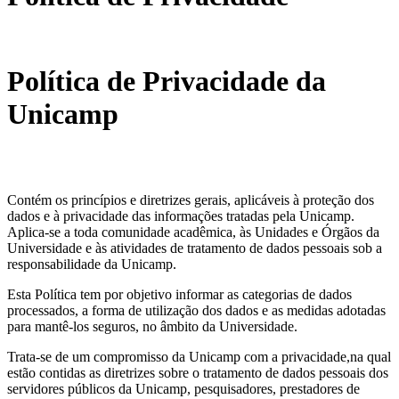
Política de Privacidade da
Unicamp
Contém os princípios e diretrizes gerais, aplicáveis à proteção dos
dados e à privacidade das informações tratadas pela Unicamp.
Aplica-se a toda comunidade acadêmica, às Unidades e Órgãos da
Universidade e às atividades de tratamento de dados pessoais sob a
responsabilidade da Unicamp.
Esta Política tem por objetivo informar as categorias de dados
processados, a forma de utilização dos dados e as medidas adotadas
para mantê-los seguros, no âmbito da Universidade.
Trata-se de um compromisso da Unicamp com a privacidade,na qual
estão contidas as diretrizes sobre o tratamento de dados pessoais dos
servidores públicos da Unicamp, pesquisadores, prestadores de