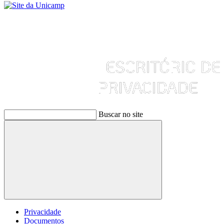
Buscar no site
Buscar
Privacidade
Documentos