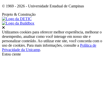
© 1969 - 2026 - Universidade Estadual de Campinas
Projeto
& Construção
Fechar
Utilizamos cookies para oferecer melhor experiência, melhorar o
desempenho, analisar como você interage em nosso site e
personalizar conteúdo. Ao utilizar este site, você concorda com o
uso de cookies. Para mais informações, consulte a
Política de
Privacidade da Unicamp
.
Estou ciente
Ir para o topo