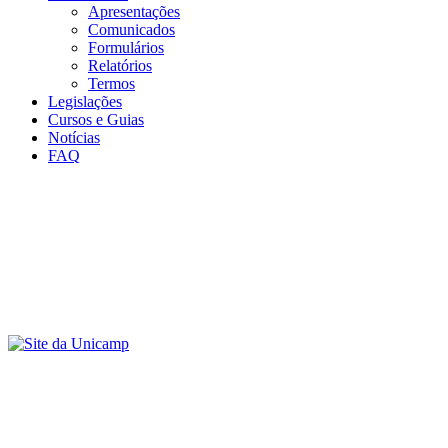
Apresentações
Comunicados
Formulários
Relatórios
Termos
Legislações
Cursos e Guias
Notícias
FAQ
Menu