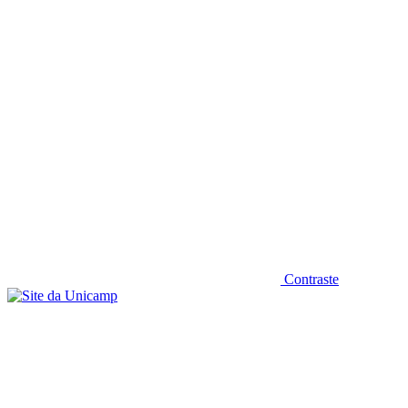
Diminuir fonte
Contraste