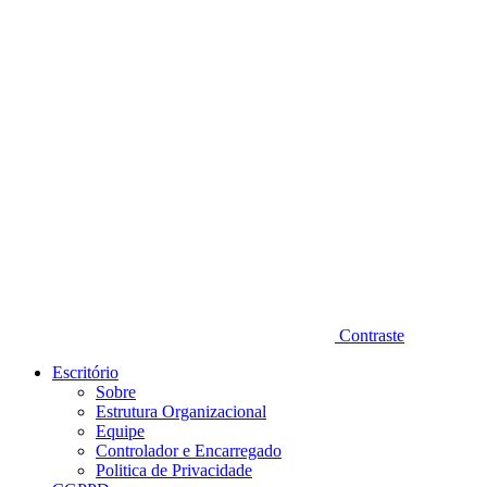
Diminuir fonte
Contraste
Escritório
Sobre
Estrutura Organizacional
Equipe
Controlador e Encarregado
Politica de Privacidade