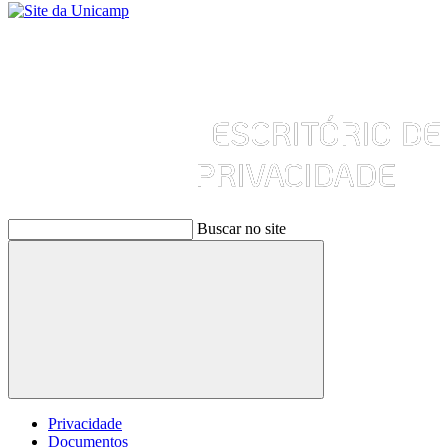
Buscar no site
Buscar
Privacidade
Documentos