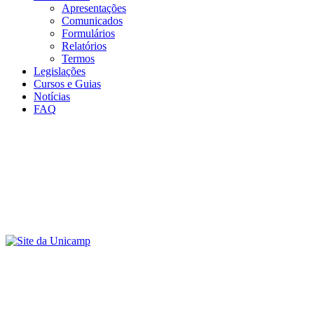
Apresentações
Comunicados
Formulários
Relatórios
Termos
Legislações
Cursos e Guias
Notícias
FAQ
Menu