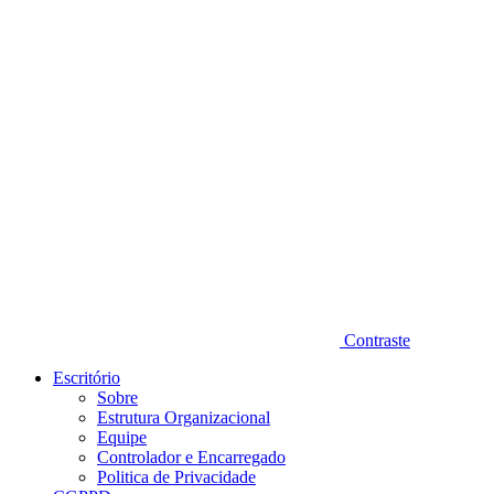
Diminuir fonte
Contraste
Escritório
Sobre
Estrutura Organizacional
Equipe
Controlador e Encarregado
Politica de Privacidade