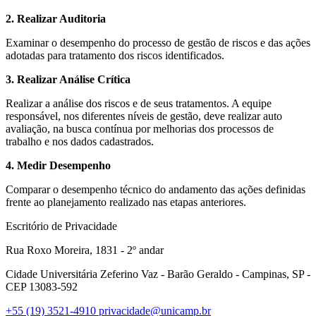
2. Realizar Auditoria
Examinar o desempenho do processo de gestão de riscos e das ações
adotadas para tratamento dos riscos identificados.
3. Realizar Análise Crítica
Realizar a análise dos riscos e de seus tratamentos. A equipe
responsável, nos diferentes níveis de gestão, deve realizar auto
avaliação, na busca contínua por melhorias dos processos de
trabalho e nos dados cadastrados.
4. Medir Desempenho
Comparar o desempenho técnico do andamento das ações definidas
frente ao planejamento realizado nas etapas anteriores.
Escritório de Privacidade
Rua Roxo Moreira, 1831 - 2º andar
Cidade Universitária Zeferino Vaz - Barão Geraldo - Campinas, SP -
CEP 13083-592
+55 (19) 3521-4910
privacidade@unicamp.br