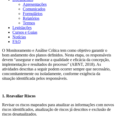
Apresentações
Comunicados
Formulários
Relatórios
Termos
Legislações
Cursos e Guias
Notícias
FAQ
O Monitoramento e Análise Crítica tem como objetivo garantir o
bom andamento dos planos definidos. Nesta etapa, os responsáveis
devem “assegurar e melhorar a qualidade e eficácia da concepção,
implementação e resultados do processo” (ABNT, 2018). As
atividades descritas a seguir podem ocorrer sempre que necessário,
concomitantemente ou isoladamente, conforme exigência da
situação identificada pelos responsáveis.
1. Reavaliar Riscos
Revisar os riscos mapeados para atualizar as informações com novos
riscos identificados, atualização de riscos já descritos e exclusão de
riscos desatualizados.