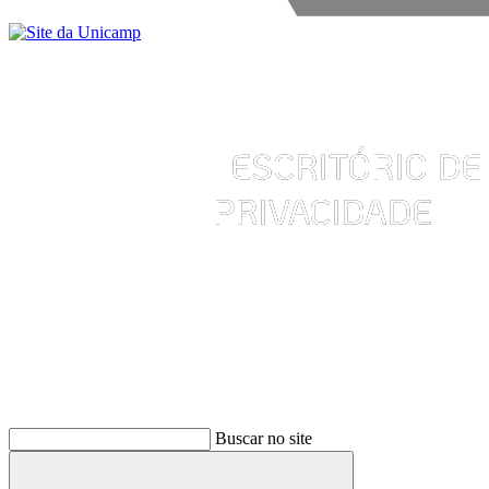
Buscar
Buscar no site