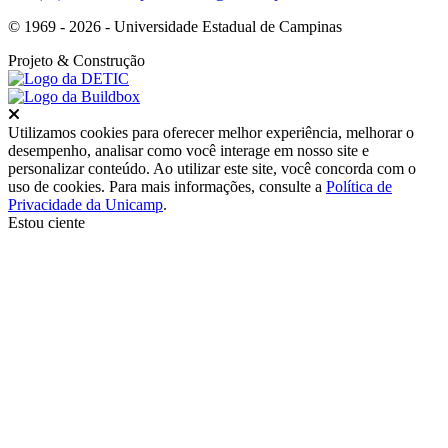
© 1969 - 2026 - Universidade Estadual de Campinas
Projeto
& Construção
Fechar
Utilizamos cookies para oferecer melhor experiência, melhorar o
desempenho, analisar como você interage em nosso site e
personalizar conteúdo. Ao utilizar este site, você concorda com o
uso de cookies. Para mais informações, consulte a
Política de
Privacidade da Unicamp
.
Estou ciente
Ir para o topo