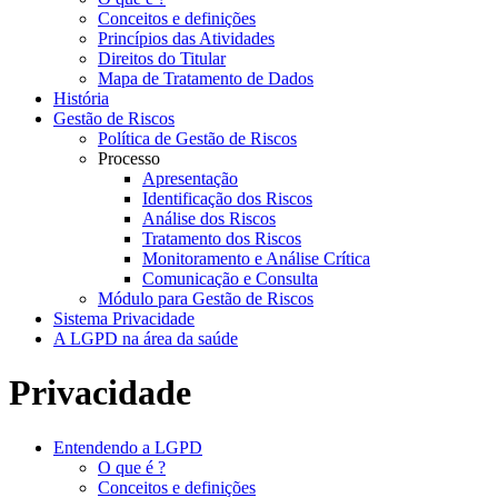
Conceitos e definições
Princípios das Atividades
Direitos do Titular
Mapa de Tratamento de Dados
História
Gestão de Riscos
Política de Gestão de Riscos
Processo
Apresentação
Identificação dos Riscos
Análise dos Riscos
Tratamento dos Riscos
Monitoramento e Análise Crítica
Comunicação e Consulta
Módulo para Gestão de Riscos
Sistema Privacidade
A LGPD na área da saúde
Privacidade
Entendendo a LGPD
O que é ?
Conceitos e definições