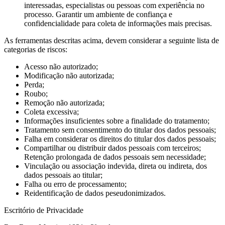
interessadas, especialistas ou pessoas com experiência no
processo. Garantir um ambiente de confiança e
confidencialidade para coleta de informações mais precisas.
As ferramentas descritas acima, devem considerar a seguinte lista de
categorias de riscos:
Acesso não autorizado;
Modificação não autorizada;
Perda;
Roubo;
Remoção não autorizada;
Coleta excessiva;
Informações insuficientes sobre a finalidade do tratamento;
Tratamento sem consentimento do titular dos dados pessoais;
Falha em considerar os direitos do titular dos dados pessoais;
Compartilhar ou distribuir dados pessoais com terceiros;
Retenção prolongada de dados pessoais sem necessidade;
Vinculação ou associação indevida, direta ou indireta, dos
dados pessoais ao titular;
Falha ou erro de processamento;
Reidentificação de dados peseudonimizados.
Escritório de Privacidade