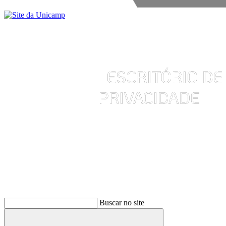
Buscar
Buscar no site