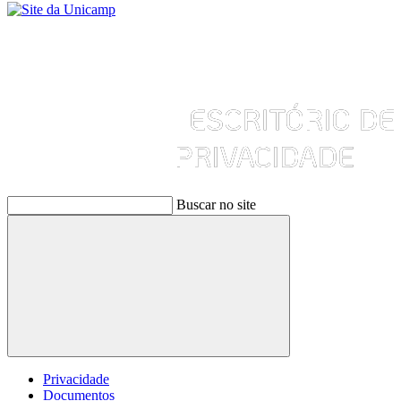
Buscar no site
Buscar
Privacidade
Documentos