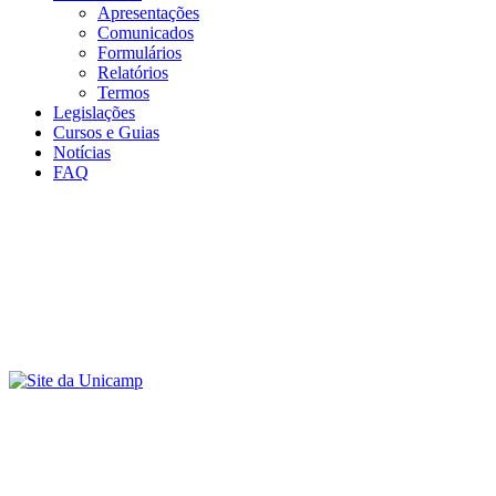
Apresentações
Comunicados
Formulários
Relatórios
Termos
Legislações
Cursos e Guias
Notícias
FAQ
Menu