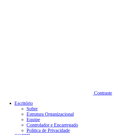
Diminuir fonte
Contraste
Escritório
Sobre
Estrutura Organizacional
Equipe
Controlador e Encarregado
Politica de Privacidade