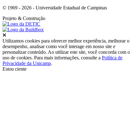
© 1969 - 2026 - Universidade Estadual de Campinas
Projeto
& Construção
Fechar
Utilizamos cookies para oferecer melhor experiência, melhorar o
desempenho, analisar como você interage em nosso site e
personalizar conteúdo. Ao utilizar este site, você concorda com o
uso de cookies. Para mais informações, consulte a
Política de
Privacidade da Unicamp
.
Estou ciente
Ir para o topo