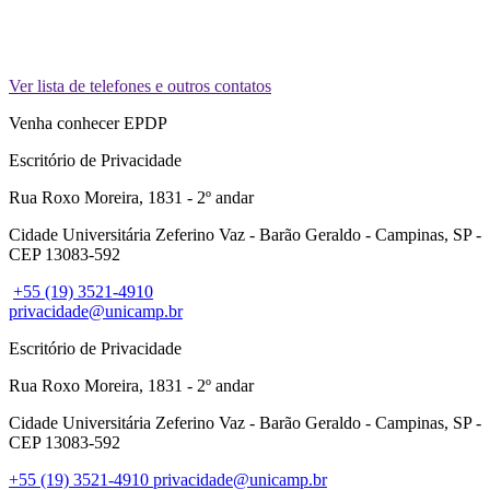
Ver lista de telefones e outros contatos
Venha conhecer EPDP
Escritório de Privacidade
Rua Roxo Moreira, 1831 - 2º andar
Cidade Universitária Zeferino Vaz - Barão Geraldo - Campinas, SP -
CEP 13083-592
+55 (19) 3521-4910
privacidade@unicamp.br
Escritório de Privacidade
Rua Roxo Moreira, 1831 - 2º andar
Cidade Universitária Zeferino Vaz - Barão Geraldo - Campinas, SP -
CEP 13083-592
+55 (19) 3521-4910
privacidade@unicamp.br