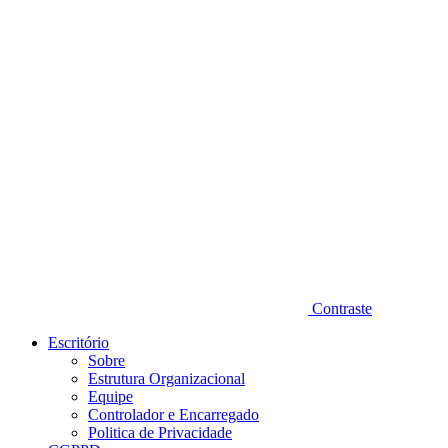
Diminuir fonte
Contraste
Escritório
Sobre
Estrutura Organizacional
Equipe
Controlador e Encarregado
Politica de Privacidade