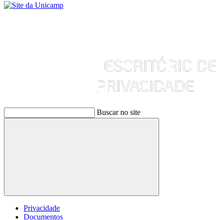
Buscar no site
Buscar
Privacidade
Documentos