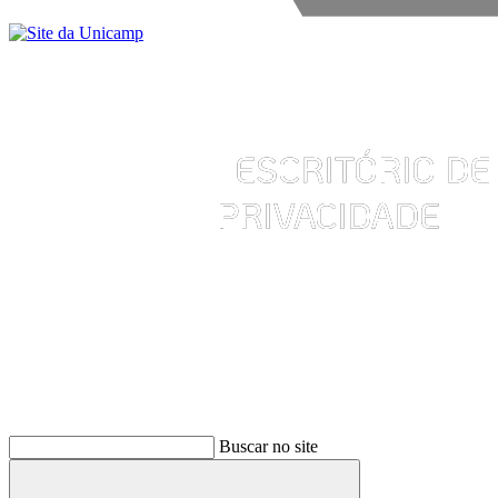
Buscar
Buscar no site