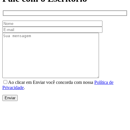
Ao clicar em Enviar você concorda com nossa
Política de
Privacidade
.