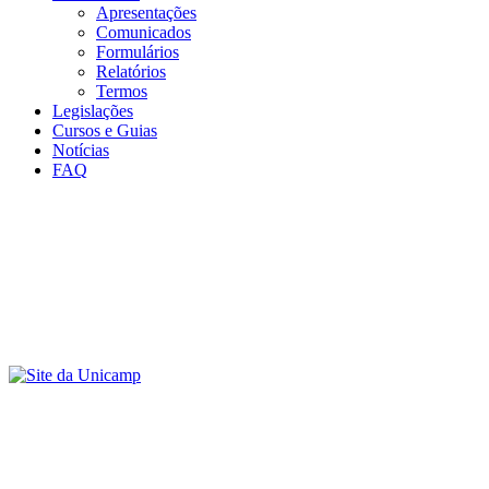
Apresentações
Comunicados
Formulários
Relatórios
Termos
Legislações
Cursos e Guias
Notícias
FAQ
Menu