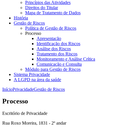
Princípios das Atividades
Direitos do Titular
Mapa de Tratamento de Dados
História
Gestão de Riscos
Política de Gestão de Riscos
Processo
Apresentação
Identificação dos Riscos
Análise dos Riscos
Tratamento dos Riscos
Monitoramento e Análise Crítica
Comunicação e Consulta
Módulo para Gestão de Riscos
Sistema Privacidade
A LGPD na área da saúde
Início
Privacidade
Gestão de Riscos
Processo
Escritório de Privacidade
Rua Roxo Moreira, 1831 - 2º andar