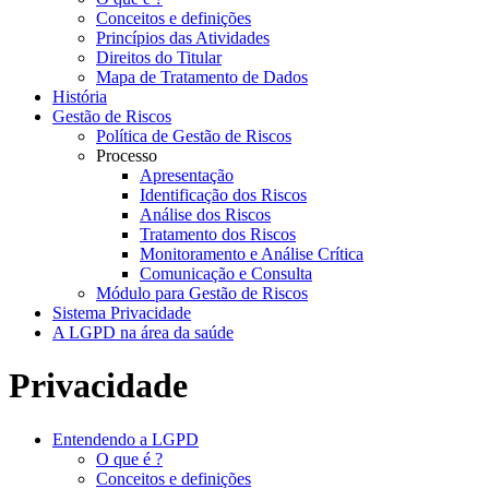
Conceitos e definições
Princípios das Atividades
Direitos do Titular
Mapa de Tratamento de Dados
História
Gestão de Riscos
Política de Gestão de Riscos
Processo
Apresentação
Identificação dos Riscos
Análise dos Riscos
Tratamento dos Riscos
Monitoramento e Análise Crítica
Comunicação e Consulta
Módulo para Gestão de Riscos
Sistema Privacidade
A LGPD na área da saúde
Privacidade
Entendendo a LGPD
O que é ?
Conceitos e definições