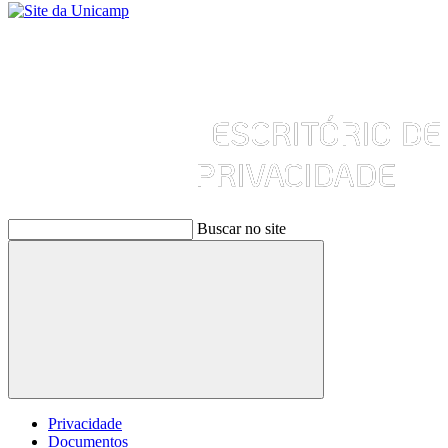
Buscar no site
Buscar
Privacidade
Documentos