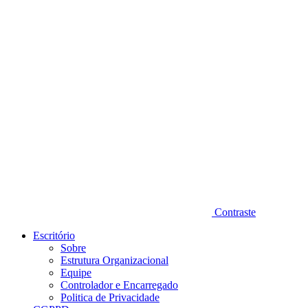
Diminuir fonte
Contraste
Escritório
Sobre
Estrutura Organizacional
Equipe
Controlador e Encarregado
Politica de Privacidade