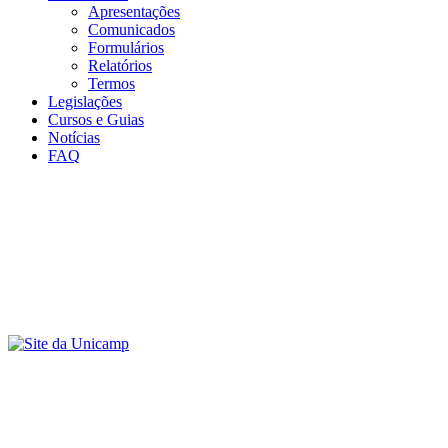
Apresentações
Comunicados
Formulários
Relatórios
Termos
Legislações
Cursos e Guias
Notícias
FAQ
Menu