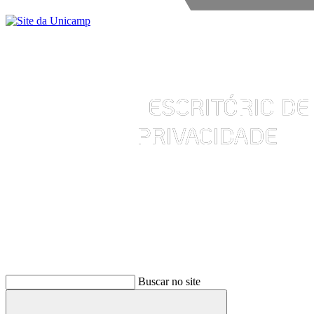
Buscar
Buscar no site