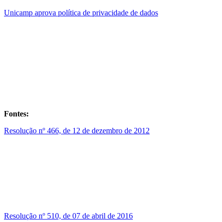
Unicamp aprova política de privacidade de dados
Fontes:
Resolução nº 466, de 12 de dezembro de 2012
Resolução nº 510, de 07 de abril de 2016