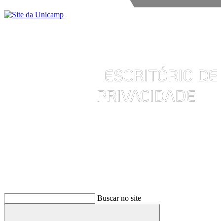
Buscar
Buscar no site