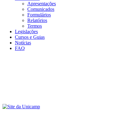
Apresentações
Comunicados
Formulários
Relatórios
Termos
Legislações
Cursos e Guias
Notícias
FAQ
Menu