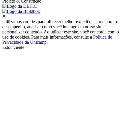
Projeto
& Construção
Fechar
Utilizamos cookies para oferecer melhor experiência, melhorar o
desempenho, analisar como você interage em nosso site e
personalizar conteúdo. Ao utilizar este site, você concorda com o
uso de cookies. Para mais informações, consulte a
Política de
Privacidade da Unicamp
.
Estou ciente
Ir para o topo