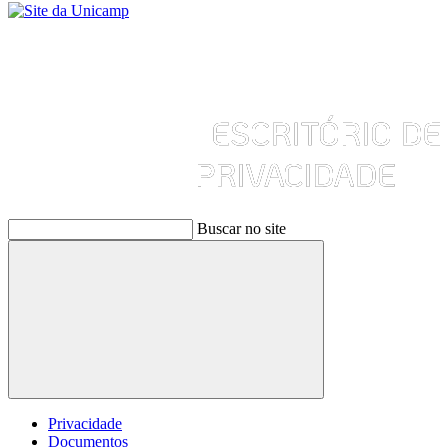
Buscar no site
Buscar
Privacidade
Documentos