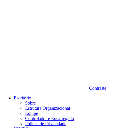
Diminuir fonte
Contraste
Escritório
Sobre
Estrutura Organizacional
Equipe
Controlador e Encarregado
Politica de Privacidade