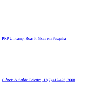
PRP Unicamp: Boas Práticas em Pesquisa
Ciência & Saúde Coletiva, 13(2):417-426, 2008