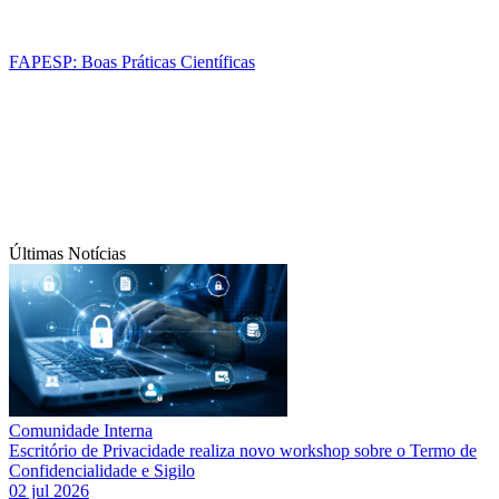
FAPESP: Boas Práticas Científicas
Últimas Notícias
Comunidade Interna
Escritório de Privacidade realiza novo workshop sobre o Termo de
Confidencialidade e Sigilo
02 jul 2026