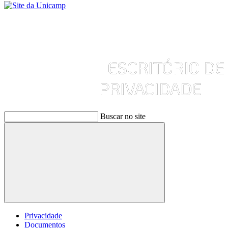
Buscar no site
Buscar
Privacidade
Documentos