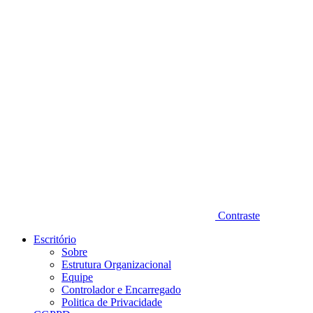
Diminuir fonte
Contraste
Escritório
Sobre
Estrutura Organizacional
Equipe
Controlador e Encarregado
Politica de Privacidade