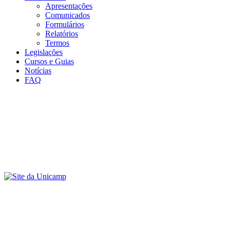
Apresentações
Comunicados
Formulários
Relatórios
Termos
Legislações
Cursos e Guias
Notícias
FAQ
Menu