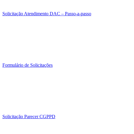
Solicitação Atendimento DAC – Passo-a-passo
Formulário de Solicitações
Solicitação Parecer CGPPD