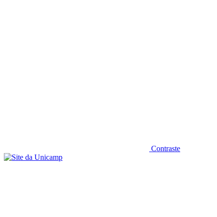
Diminuir fonte
Contraste