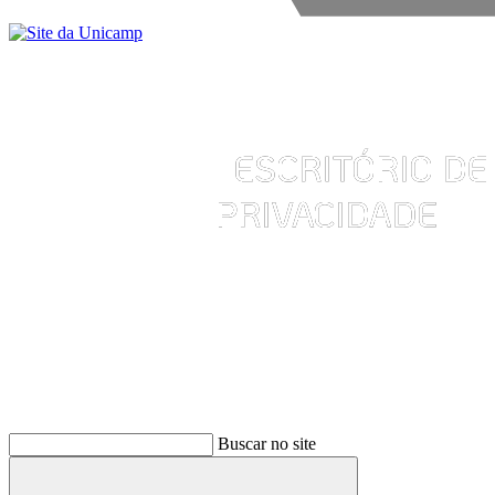
Buscar
Buscar no site