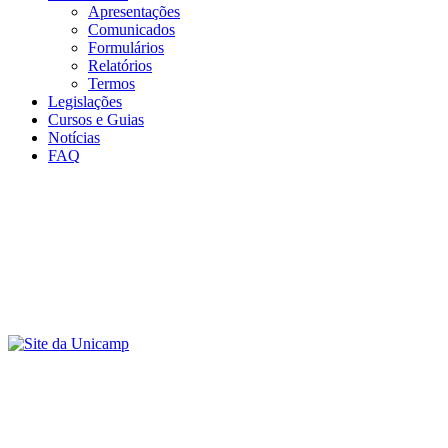
Apresentações
Comunicados
Formulários
Relatórios
Termos
Legislações
Cursos e Guias
Notícias
FAQ
Menu