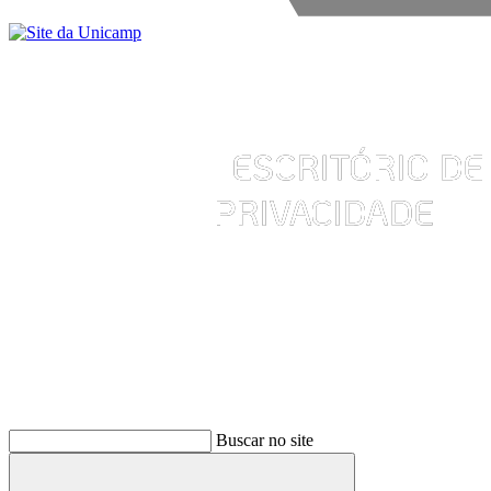
Buscar
Buscar no site