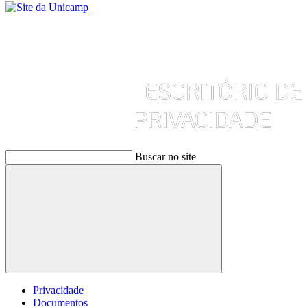
Buscar no site
Buscar
Privacidade
Documentos