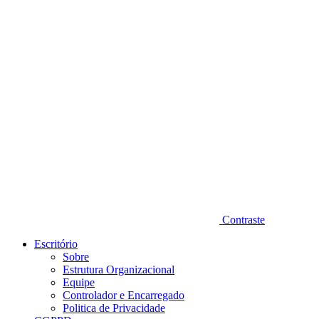
Diminuir fonte
Contraste
Escritório
Sobre
Estrutura Organizacional
Equipe
Controlador e Encarregado
Politica de Privacidade