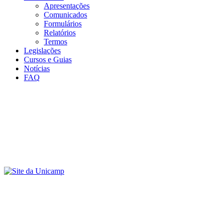
Apresentações
Comunicados
Formulários
Relatórios
Termos
Legislações
Cursos e Guias
Notícias
FAQ
Menu