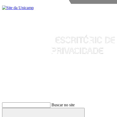
Buscar
Buscar no site