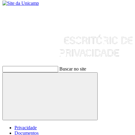
Buscar no site
Buscar
Privacidade
Documentos