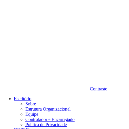
Diminuir fonte
Contraste
Escritório
Sobre
Estrutura Organizacional
Equipe
Controlador e Encarregado
Politica de Privacidade