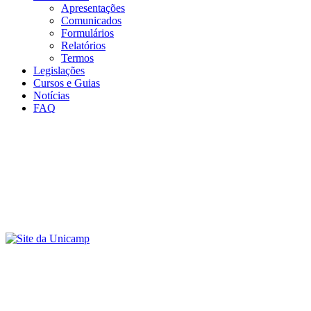
Apresentações
Comunicados
Formulários
Relatórios
Termos
Legislações
Cursos e Guias
Notícias
FAQ
Menu