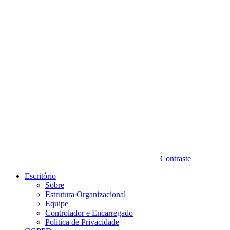
Diminuir fonte
Contraste
Escritório
Sobre
Estrutura Organizacional
Equipe
Controlador e Encarregado
Politica de Privacidade