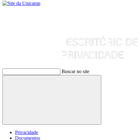
Buscar no site
Buscar
Privacidade
Documentos