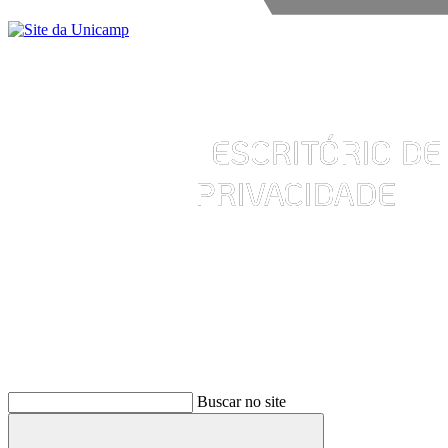
Buscar
Buscar no site