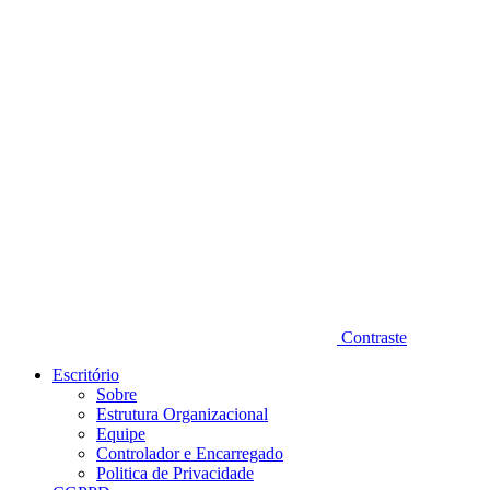
Diminuir fonte
Contraste
Escritório
Sobre
Estrutura Organizacional
Equipe
Controlador e Encarregado
Politica de Privacidade