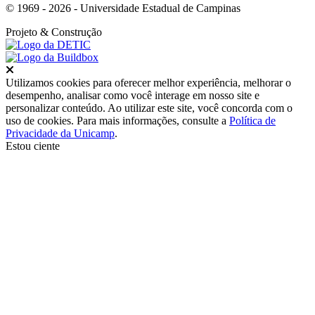
© 1969 - 2026 - Universidade Estadual de Campinas
Projeto
& Construção
Fechar
Utilizamos cookies para oferecer melhor experiência, melhorar o
desempenho, analisar como você interage em nosso site e
personalizar conteúdo. Ao utilizar este site, você concorda com o
uso de cookies. Para mais informações, consulte a
Política de
Privacidade da Unicamp
.
Estou ciente
Ir para o topo