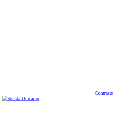
Diminuir fonte
Contraste