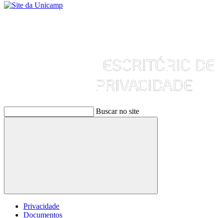
Buscar no site
Buscar
Privacidade
Documentos