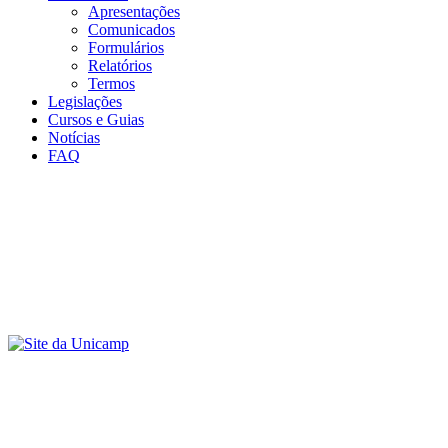
Apresentações
Comunicados
Formulários
Relatórios
Termos
Legislações
Cursos e Guias
Notícias
FAQ
Menu