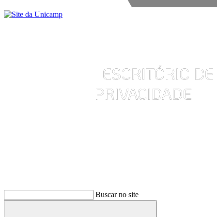
Buscar
Buscar no site