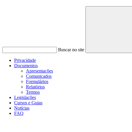
Buscar no site
Privacidade
Documentos
Apresentações
Comunicados
Formulários
Relatórios
Termos
Legislações
Cursos e Guias
Notícias
FAQ
Menu