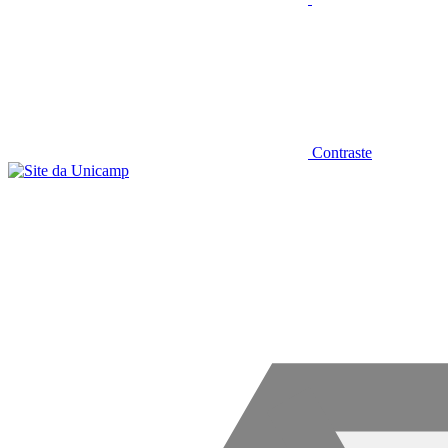
Contraste