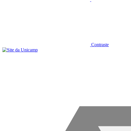
Contraste