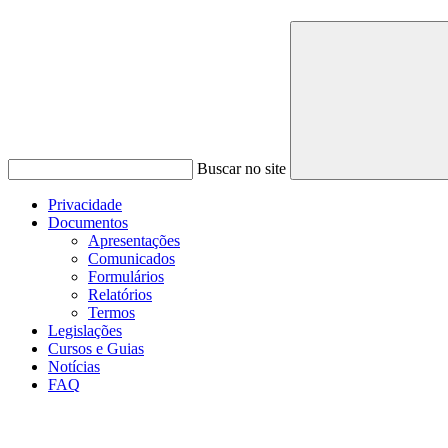
Buscar no site
Privacidade
Documentos
Apresentações
Comunicados
Formulários
Relatórios
Termos
Legislações
Cursos e Guias
Notícias
FAQ
Menu