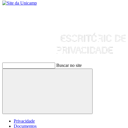
Buscar no site
Buscar
Privacidade
Documentos