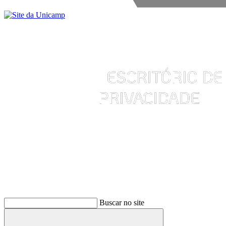
Buscar
Buscar no site