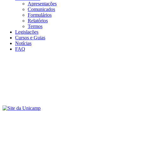
Apresentações
Comunicados
Formulários
Relatórios
Termos
Legislações
Cursos e Guias
Notícias
FAQ
Menu