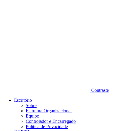
Diminuir fonte
Contraste
Escritório
Sobre
Estrutura Organizacional
Equipe
Controlador e Encarregado
Politica de Privacidade