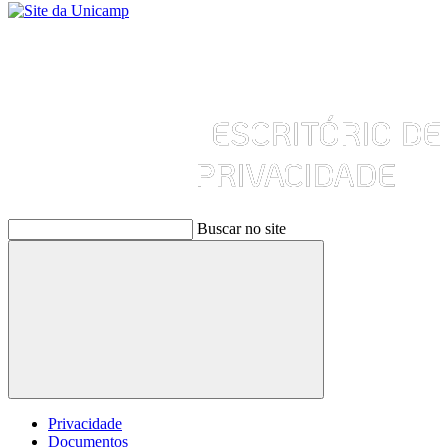
Buscar no site
Buscar
Privacidade
Documentos