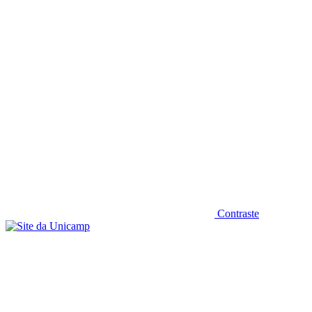
Diminuir fonte
Contraste