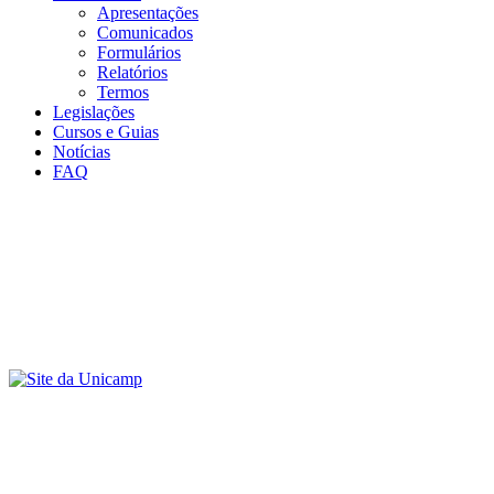
Apresentações
Comunicados
Formulários
Relatórios
Termos
Legislações
Cursos e Guias
Notícias
FAQ
Menu