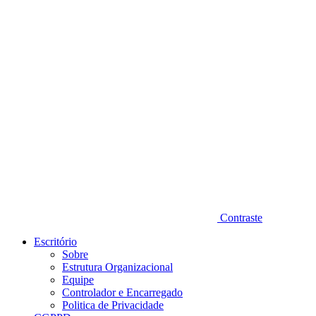
Diminuir fonte
Contraste
Escritório
Sobre
Estrutura Organizacional
Equipe
Controlador e Encarregado
Politica de Privacidade