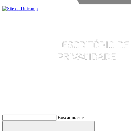
Buscar
Buscar no site