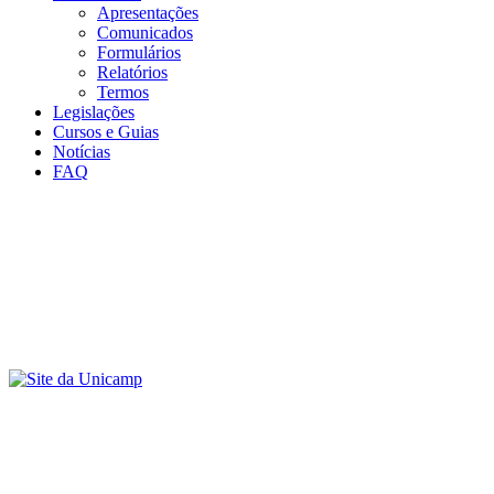
Apresentações
Comunicados
Formulários
Relatórios
Termos
Legislações
Cursos e Guias
Notícias
FAQ
Menu