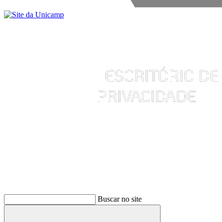
Buscar
Buscar no site