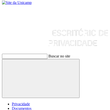
Buscar no site
Buscar
Privacidade
Documentos