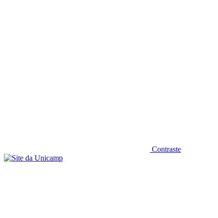
Diminuir fonte
Contraste