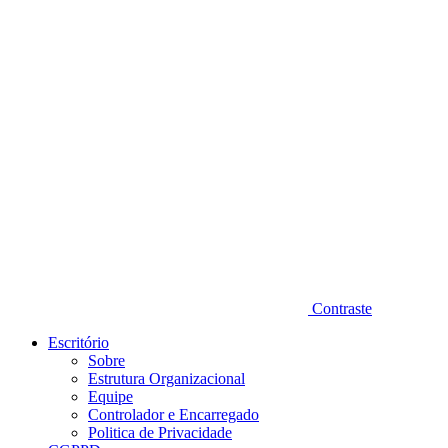
Diminuir fonte
Contraste
Escritório
Sobre
Estrutura Organizacional
Equipe
Controlador e Encarregado
Politica de Privacidade