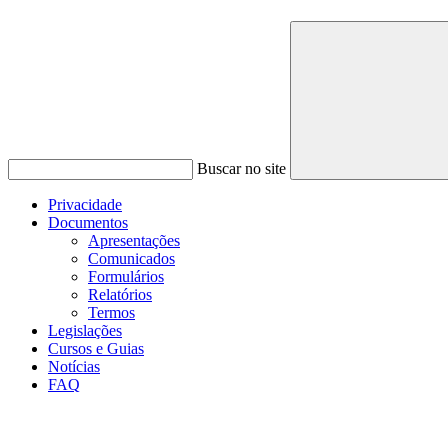
Buscar no site
Privacidade
Documentos
Apresentações
Comunicados
Formulários
Relatórios
Termos
Legislações
Cursos e Guias
Notícias
FAQ
Menu