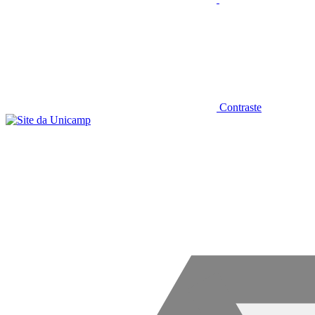
Contraste