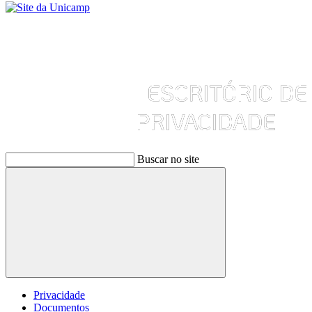
Buscar no site
Buscar
Privacidade
Documentos