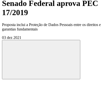
Senado Federal aprova PEC
17/2019
Proposta inclui a Proteção de Dados Pessoais entre os direitos e
garantias fundamentais
03 dez 2021
Compartilhar
Compartilhar po