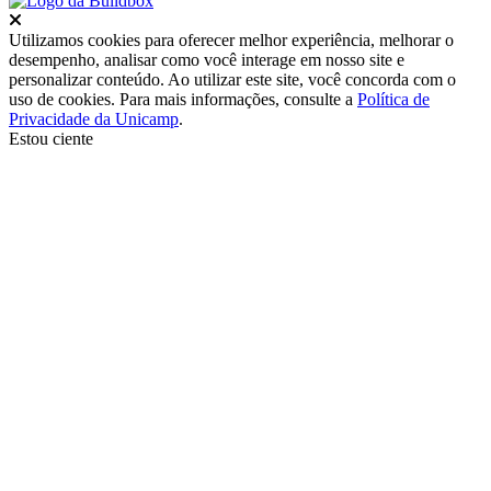
Fechar
Utilizamos cookies para oferecer melhor experiência, melhorar o
desempenho, analisar como você interage em nosso site e
personalizar conteúdo. Ao utilizar este site, você concorda com o
uso de cookies. Para mais informações, consulte a
Política de
Privacidade da Unicamp
.
Estou ciente
Ir para o topo