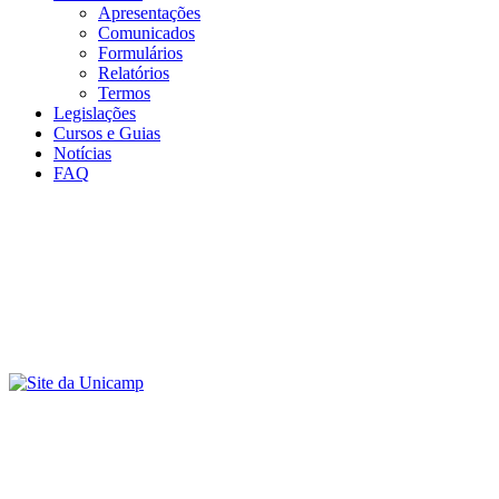
Apresentações
Comunicados
Formulários
Relatórios
Termos
Legislações
Cursos e Guias
Notícias
FAQ
Menu