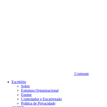
Diminuir fonte
Contraste
Escritório
Sobre
Estrutura Organizacional
Equipe
Controlador e Encarregado
Politica de Privacidade