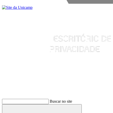
Buscar
Buscar no site